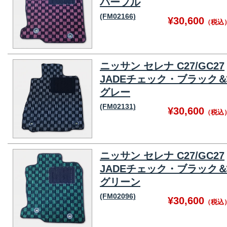
パープル
(FM02166)
¥30,600
（税込
ニッサン セレナ C27/GC27
JADEチェック・ブラック
グレー
(FM02131)
¥30,600
（税込
ニッサン セレナ C27/GC27
JADEチェック・ブラック
グリーン
(FM02096)
¥30,600
（税込