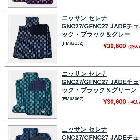
ニッサン セレナ
GNC27/GFNC27 JADEチェ
ック・ブラック＆グレー
(FM02132)
¥30,600
（税込
ニッサン セレナ
GNC27/GFNC27 JADEチェ
ック・ブラック＆グリーン
(FM02097)
¥30,600
（税込
ニッサン セレナ
GNC27/GFNC27 JADEチェ