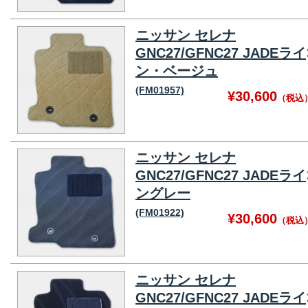
ニッサン セレナ
GNC27/GFNC27 JADEライ
ン・ベージュ
(FM01957)
¥30,600
（税込
ニッサン セレナ
GNC27/GFNC27 JADEライ
ングレー
(FM01922)
¥30,600
（税込
ニッサン セレナ
GNC27/GFNC27 JADEライ