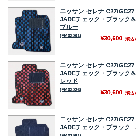
ニッサン セレナ C27/GC27
JADEチェック・ブラック
ブルー
(FM02061)
¥30,600
（税込
ニッサン セレナ C27/GC27
JADEチェック・ブラック
レッド
(FM02026)
¥30,600
（税込
ニッサン セレナ C27/GC27
JADEチェック・ブラック
(FM01991)