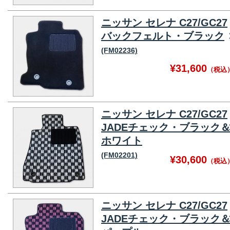
ニッサン セレナ C27/GC27
バックフェルト・ブラック
(FM02236)
¥31,600
（税込
ニッサン セレナ C27/GC27
JADEチェック・ブラック
ホワイト
(FM02201)
¥30,600
（税込
ニッサン セレナ C27/GC27
JADEチェック・ブラック