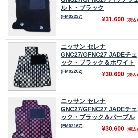
ルト・ブラック
(FM02237)
¥31,600
（税込
ニッサン セレナ
GNC27/GFNC27 JADEチェ
ック・ブラック＆ホワイト
(FM02202)
¥30,600
（税込
ニッサン セレナ
GNC27/GFNC27 JADEチェ
ック・ブラック＆パープル
(FM02167)
¥30,600
（税込