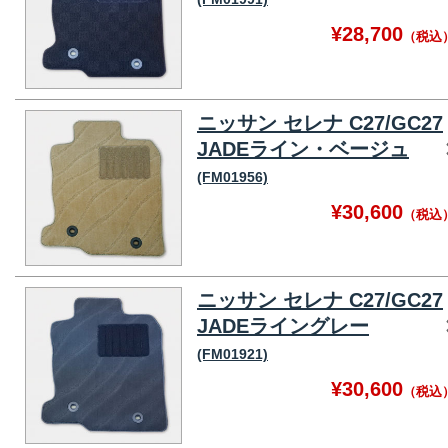
¥28,700
（税込
ニッサン セレナ C27/GC27
JADEライン・ベージュ
(FM01956)
¥30,600
（税込
ニッサン セレナ C27/GC27
JADEライングレー
(FM01921)
¥30,600
（税込