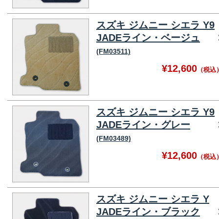
スズキ ジムニー シエラ Y9
JADEライン・ベージュ
(FM03511)
¥12,600
（税込
スズキ ジムニー シエラ Y9
JADEライン・グレー
(FM03489)
¥12,600
（税込
スズキ ジムニー シエラ Y
JADEライン・ブラック