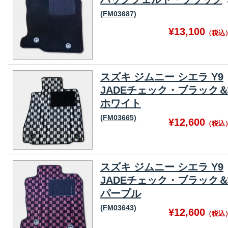
(FM03687)
¥13,100
（税込
スズキ ジムニー シエラ Y9
JADEチェック・ブラック
ホワイト
(FM03665)
¥12,600
（税込
スズキ ジムニー シエラ Y9
JADEチェック・ブラック
パープル
(FM03643)
¥12,600
（税込