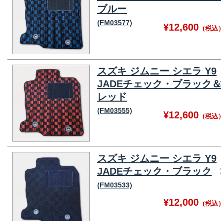
ブルー
(FM03577)
¥12,600
（税込
スズキ ジムニー シエラ Y9
JADEチェック・ブラック
レッド
(FM03555)
¥12,600
（税込
スズキ ジムニー シエラ Y9
JADEチェック・ブラック
(FM03533)
¥12,000
（税込