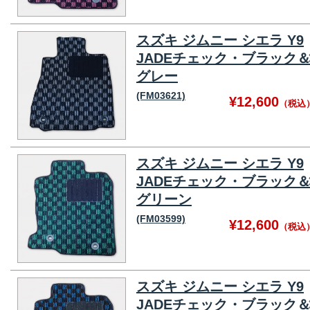
スズキ ジムニー シエラ Y9
JADEチェック・ブラック
グレー
(FM03621)
¥12,600
（税込
スズキ ジムニー シエラ Y9
JADEチェック・ブラック
グリーン
(FM03599)
¥12,600
（税込
スズキ ジムニー シエラ Y9
JADEチェック・ブラック