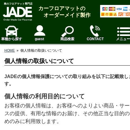
車のフロアマット専門店
カーフロアマットの
オーダーメイド製作
車種から探す
guest
商品検索
CONTACT
メニュー
HOME
»
個人情報の取扱いについて
個人情報の取扱いについて
JADEの個人情報保護についての取り組みを以下に記載致し
す。
個人情報の利用目的について
お客様の個人情報は、お客様へのよりよい商品・サー
スの提供、有用な情報のお届け、その他正当な目的の
めのみに利用致します。