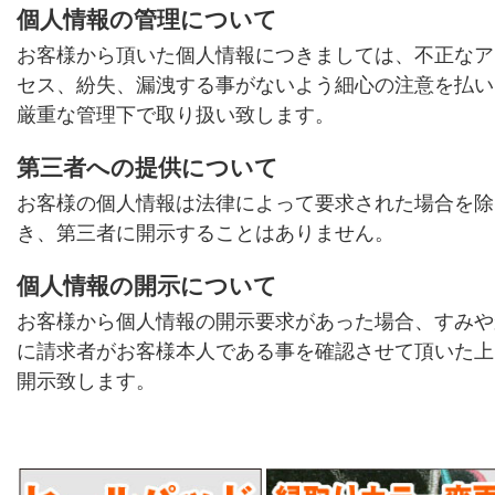
個人情報の管理について
お客様から頂いた個人情報につきましては、不正なア
セス、紛失、漏洩する事がないよう細心の注意を払い
厳重な管理下で取り扱い致します。
第三者への提供について
お客様の個人情報は法律によって要求された場合を除
き、第三者に開示することはありません。
個人情報の開示について
お客様から個人情報の開示要求があった場合、すみや
に請求者がお客様本人である事を確認させて頂いた上
開示致します。