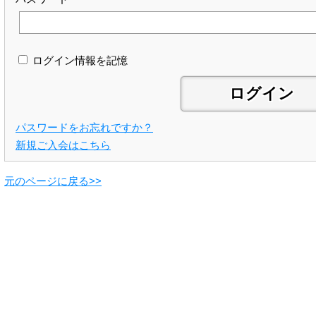
ログイン情報を記憶
パスワードをお忘れですか？
新規ご入会はこちら
元のページに戻る>>