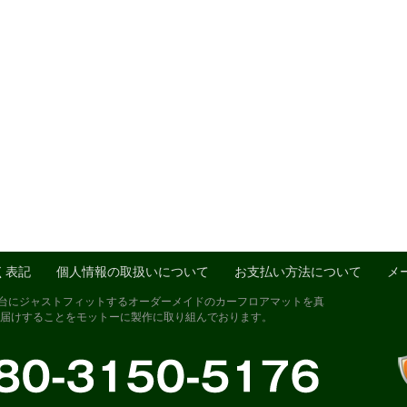
く表記
個人情報の取扱いについて
お支払い方法について
メ
1台にジャストフィットするオーダーメイドのカーフロアマットを真
届けすることをモットーに製作に取り組んでおります。