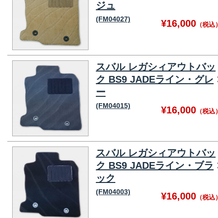
ジュ
(FM04027)
¥16,000
（税込
スバル レガシィアウトバッ
ク BS9 JADEライン・グレ
ー
(FM04015)
¥16,000
（税込
スバル レガシィアウトバッ
ク BS9 JADEライン・ブラ
ック
(FM04003)
¥16,000
（税込