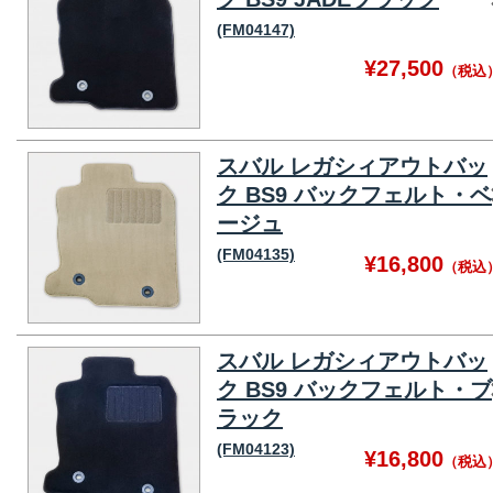
(FM04147)
¥27,500
（税込
スバル レガシィアウトバッ
ク BS9 バックフェルト・ベ
ージュ
(FM04135)
¥16,800
（税込
スバル レガシィアウトバッ
ク BS9 バックフェルト・ブ
ラック
(FM04123)
¥16,800
（税込