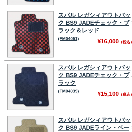
スバル レガシィアウトバッ
ク BS9 JADEチェック・ブ
ラック＆レッド
(FM04051)
¥16,000
（税込
スバル レガシィアウトバッ
ク BS9 JADEチェック・ブ
ラック
(FM04039)
¥15,100
（税込
スバル レガシィアウトバッ
ク BS9 JADEライン・ベー