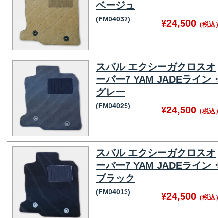
ベージュ
(FM04037)
¥24,500
（税込
スバル エクシーガクロスオ
ーバー7 YAM JADEライン
グレー
(FM04025)
¥24,500
（税込
スバル エクシーガクロスオ
ーバー7 YAM JADEライン
ブラック
(FM04013)
¥24,500
（税込