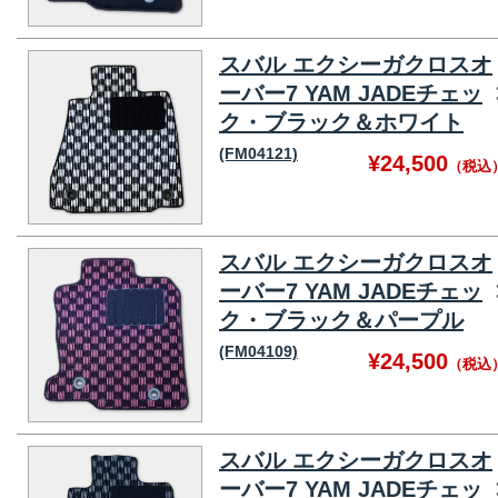
スバル エクシーガクロスオ
ーバー7 YAM JADEチェッ
ク・ブラック＆ホワイト
(FM04121)
¥24,500
（税込
スバル エクシーガクロスオ
ーバー7 YAM JADEチェッ
ク・ブラック＆パープル
(FM04109)
¥24,500
（税込
スバル エクシーガクロスオ
ーバー7 YAM JADEチェッ