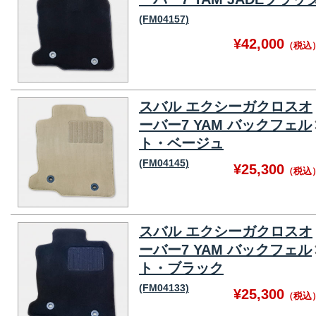
(FM04157)
¥42,000
（税込
スバル エクシーガクロスオ
ーバー7 YAM バックフェル
ト・ベージュ
(FM04145)
¥25,300
（税込
スバル エクシーガクロスオ
ーバー7 YAM バックフェル
ト・ブラック
(FM04133)
¥25,300
（税込