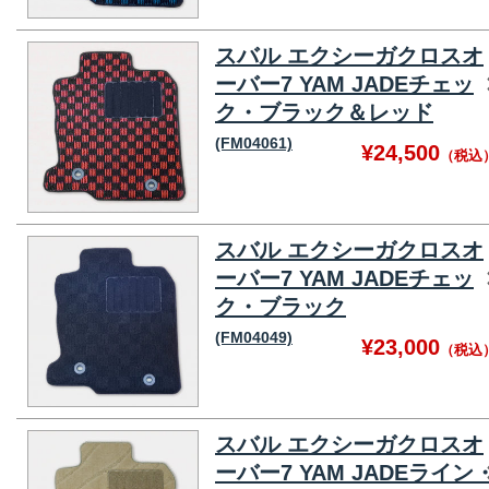
スバル エクシーガクロスオ
ーバー7 YAM JADEチェッ
ク・ブラック＆レッド
(FM04061)
¥24,500
（税込
スバル エクシーガクロスオ
ーバー7 YAM JADEチェッ
ク・ブラック
(FM04049)
¥23,000
（税込
スバル エクシーガクロスオ
ーバー7 YAM JADEライン