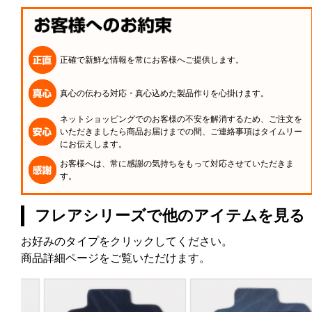
正確で新鮮な情報を常にお客様へご提供します。
真心の伝わる対応・真心込めた製品作りを心掛けます。
ネットショッピングでのお客様の不安を解消するため、ご注文を
いただきましたら商品お届けまでの間、ご連絡事項はタイムリー
にお伝えします。
お客様へは、常に感謝の気持ちをもって対応させていただきま
す。
フレアシリーズで他のアイテムを見る
お好みのタイプをクリックしてください。
商品詳細ページをご覧いただけます。