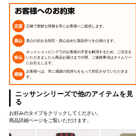
正確で新鮮な情報を常にお客様へご提供します。
真心の伝わる対応・真心込めた製品作りを心掛けます。
ネットショッピングでのお客様の不安を解消するため、ご注文を
いただきましたら商品お届けまでの間、ご連絡事項はタイムリー
にお伝えします。
お客様へは、常に感謝の気持ちをもって対応させていただきま
す。
ニッサンシリーズで他のアイテムを見
る
お好みのタイプをクリックしてください。
商品詳細ページをご覧いただけます。