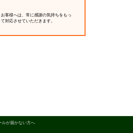
お客様へは、常に感謝の気持ちをもっ
て対応させていただきます。
ールが届かない方へ