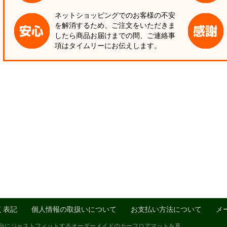
ネットショッピングでのお客様の不安
を解消するため、ご注文をいただきま
したら商品お届けまでの間、ご連絡事
項はタイムリーにお伝えします。
く表記
個人情報の取扱いについて
お支払い方法について
メ
1台にジャストフィットするオーダーメイドのカーフロアマットを真