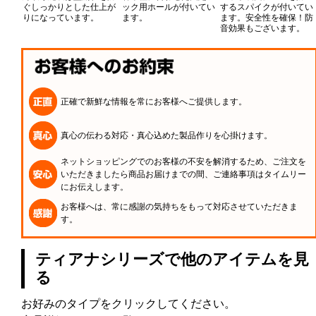
ぐしっかりとした仕上が
ック用ホールが付いてい
するスパイクが付いてい
りになっています。
ます。
ます。安全性を確保！防
音効果もございます。
正確で新鮮な情報を常にお客様へご提供します。
真心の伝わる対応・真心込めた製品作りを心掛けます。
ネットショッピングでのお客様の不安を解消するため、ご注文を
いただきましたら商品お届けまでの間、ご連絡事項はタイムリー
にお伝えします。
お客様へは、常に感謝の気持ちをもって対応させていただきま
す。
ティアナシリーズで他のアイテムを見
る
お好みのタイプをクリックしてください。