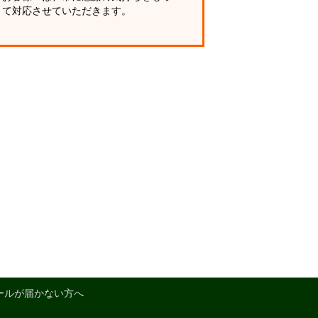
て対応させていただきます。
ールが届かない方へ