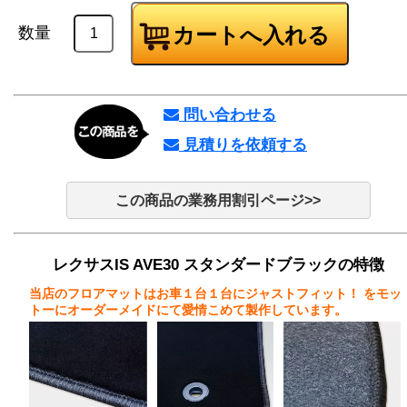
数量
問い合わせる
見積りを依頼する
この商品の業務用割引ページ>>
レクサスIS AVE30 スタンダードブラックの特徴
当店のフロアマットはお車１台１台にジャストフィット！
をモッ
トーにオーダーメイドにて愛情こめて製作しています。