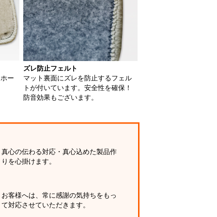
ズレ防止フェルト
用ホー
マット裏面にズレを防止するフェル
トが付いています。安全性を確保！
防音効果もございます。
真心の伝わる対応・真心込めた製品作
りを心掛けます。
お客様へは、常に感謝の気持ちをもっ
て対応させていただきます。