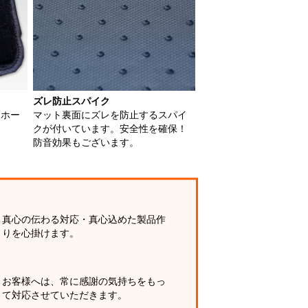
ズレ防止スパイク
用ホー
マット裏面にズレを防止するスパイ
クが付いています。安全性を確保！
防音効果もございます。
真心の伝わる対応・真心込めた製品作
りを心掛けます。
お客様へは、常に感謝の気持ちをもっ
て対応させていただきます。