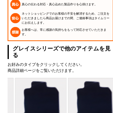
真心の伝わる対応・真心込めた製品作りを心掛けます。
ネットショッピングでのお客様の不安を解消するため、ご注文を
いただきましたら商品お届けまでの間、ご連絡事項はタイムリー
にお伝えします。
お客様へは、常に感謝の気持ちをもって対応させていただきま
す。
グレイスシリーズで他のアイテムを見
る
お好みのタイプをクリックしてください。
商品詳細ページをご覧いただけます。