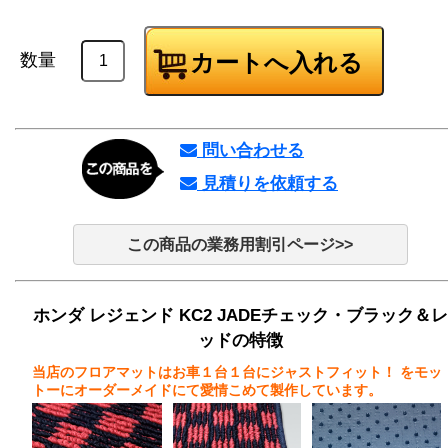
数量
問い合わせる
見積りを依頼する
この商品の業務用割引ページ>>
ホンダ レジェンド KC2 JADEチェック・ブラック＆レ
ッドの特徴
当店のフロアマットはお車１台１台にジャストフィット！
をモッ
トーにオーダーメイドにて愛情こめて製作しています。