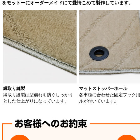
をモットーにオーダーメイドにて愛情こめて製作しています。
縁取り縫製
マットストッパーホール
縁取り縫製は型崩れを防ぐしっかり
各車種に合わせた固定フック
とした仕上がりになっています。
ルが付いています。