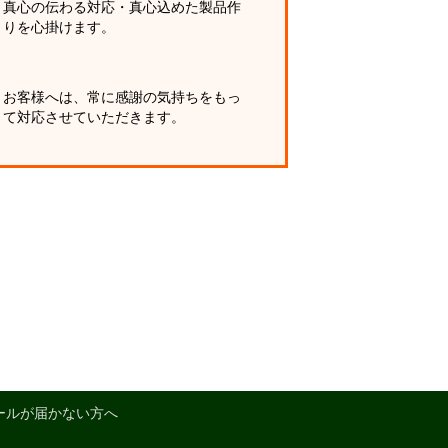
真心の伝わる対応・真心込めた製品作
りを心掛けます。
お客様へは、常に感謝の気持ちをもっ
て対応させていただきます。
ールが届かない方へ