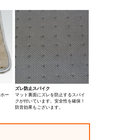
ズレ防止スパイク
用ホー
マット裏面にズレを防止するスパイ
クが付いています。安全性を確保！
防音効果もございます。