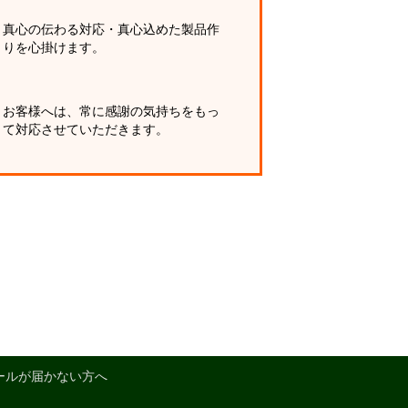
真心の伝わる対応・真心込めた製品作
りを心掛けます。
お客様へは、常に感謝の気持ちをもっ
て対応させていただきます。
ールが届かない方へ