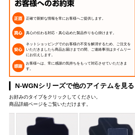
正確で新鮮な情報を常にお客様へご提供します。
真心の伝わる対応・真心込めた製品作りを心掛けます。
ネットショッピングでのお客様の不安を解消するため、ご注文を
いただきましたら商品お届けまでの間、ご連絡事項はタイムリー
にお伝えします。
お客様へは、常に感謝の気持ちをもって対応させていただきま
す。
N-WGNシリーズで他のアイテムを見る
お好みのタイプをクリックしてください。
商品詳細ページをご覧いただけます。