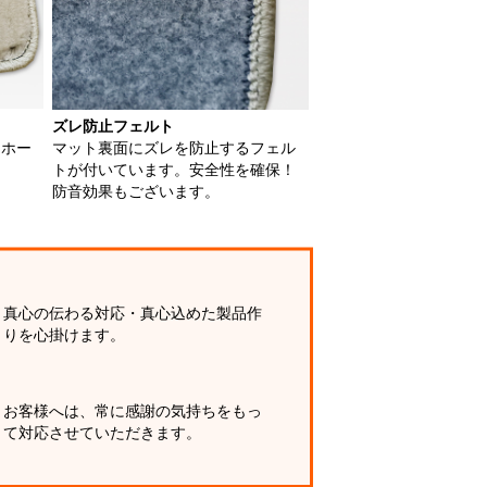
ズレ防止フェルト
用ホー
マット裏面にズレを防止するフェル
トが付いています。安全性を確保！
防音効果もございます。
真心の伝わる対応・真心込めた製品作
りを心掛けます。
お客様へは、常に感謝の気持ちをもっ
て対応させていただきます。