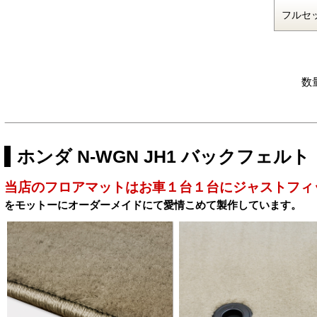
数
ホンダ N-WGN JH1 バックフェ
当店のフロアマットはお車１台１台にジャストフィ
をモットーにオーダーメイドにて愛情こめて製作しています。