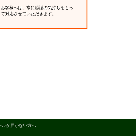
お客様へは、常に感謝の気持ちをもっ
て対応させていただきます。
ールが届かない方へ