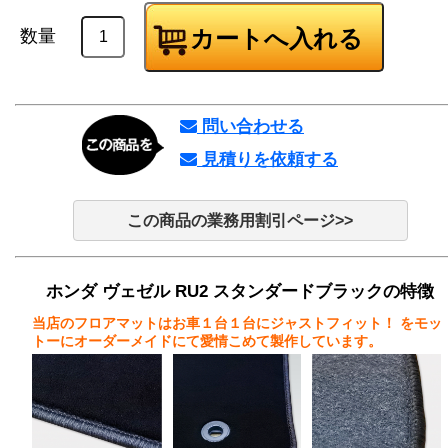
数量
問い合わせる
見積りを依頼する
この商品の業務用割引ページ>>
ホンダ ヴェゼル RU2 スタンダードブラックの特徴
当店のフロアマットはお車１台１台にジャストフィット！
をモッ
トーにオーダーメイドにて愛情こめて製作しています。