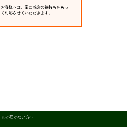
お客様へは、常に感謝の気持ちをもっ
て対応させていただきます。
ールが届かない方へ