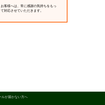
お客様へは、常に感謝の気持ちをもっ
て対応させていただきます。
ールが届かない方へ