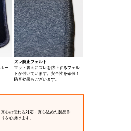
ズレ防止フェルト
用ホー
マット裏面にズレを防止するフェル
トが付いています。安全性を確保！
防音効果もございます。
真心の伝わる対応・真心込めた製品作
りを心掛けます。