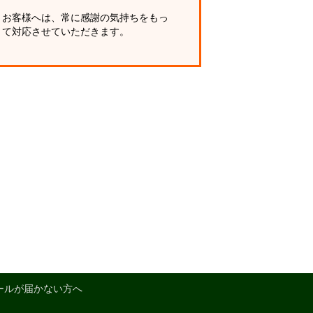
お客様へは、常に感謝の気持ちをもっ
て対応させていただきます。
ールが届かない方へ