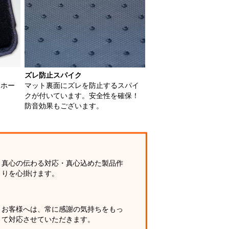
ズレ防止スパイク
用ホー
マット裏面にズレを防止するスパイ
クが付いています。安全性を確保！
防音効果もございます。
真心の伝わる対応・真心込めた製品作
りを心掛けます。
お客様へは、常に感謝の気持ちをもっ
て対応させていただきます。