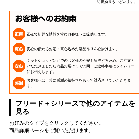
防音効果もございます。
正確で新鮮な情報を常にお客様へご提供します。
真心の伝わる対応・真心込めた製品作りを心掛けます。
ネットショッピングでのお客様の不安を解消するため、ご注文を
いただきましたら商品お届けまでの間、ご連絡事項はタイムリー
にお伝えします。
お客様へは、常に感謝の気持ちをもって対応させていただきま
す。
フリード＋シリーズで他のアイテムを
見る
お好みのタイプをクリックしてください。
商品詳細ページをご覧いただけます。