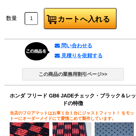
数量
問い合わせる
見積りを依頼する
この商品の業務用割引ページ>>
ホンダ フリード GB6 JADEチェック・ブラック＆レッ
ドの特徴
当店のフロアマットはお車１台１台にジャストフィット！
をモッ
トーにオーダーメイドにて愛情こめて製作しています。