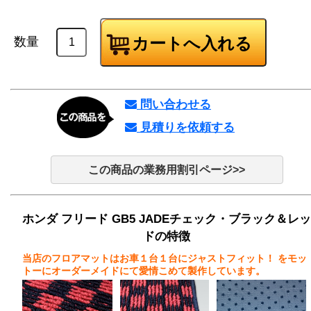
数量
問い合わせる
見積りを依頼する
この商品の業務用割引ページ>>
ホンダ フリード GB5 JADEチェック・ブラック＆レッ
ドの特徴
当店のフロアマットはお車１台１台にジャストフィット！
をモッ
トーにオーダーメイドにて愛情こめて製作しています。