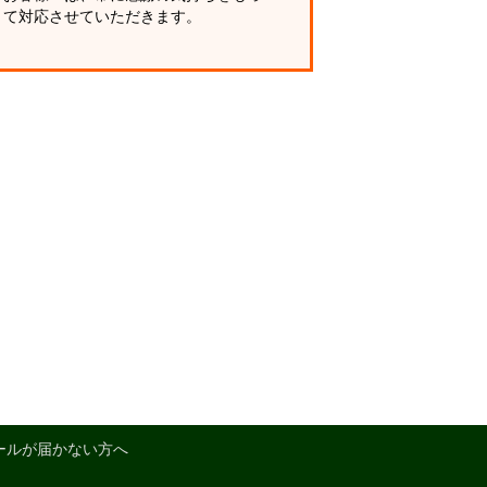
て対応させていただきます。
ールが届かない方へ