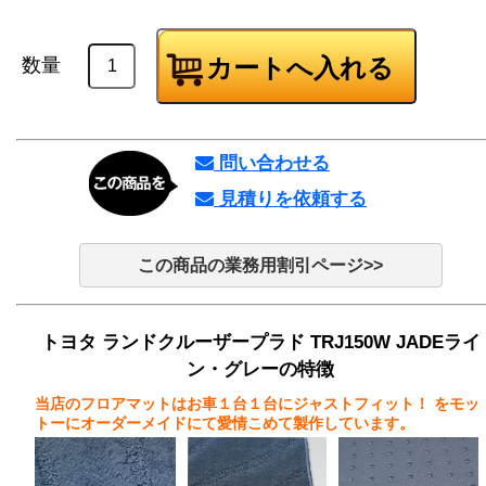
数量
問い合わせる
見積りを依頼する
この商品の業務用割引ページ>>
トヨタ ランドクルーザープラド TRJ150W JADEライ
ン・グレーの特徴
当店のフロアマットはお車１台１台にジャストフィット！
をモッ
トーにオーダーメイドにて愛情こめて製作しています。