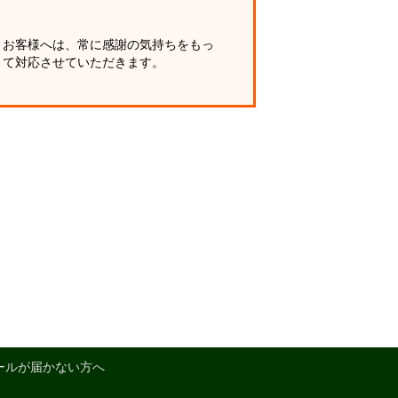
お客様へは、常に感謝の気持ちをもっ
て対応させていただきます。
ールが届かない方へ