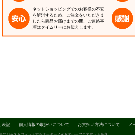
ネットショッピングでのお客様の不安
を解消するため、ご注文をいただきま
したら商品お届けまでの間、ご連絡事
項はタイムリーにお伝えします。
く表記
個人情報の取扱いについて
お支払い方法について
メ
1台にジャストフィットするオーダーメイドのカーフロアマットを真