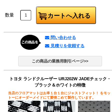
数量
問い合わせる
見積りを依頼する
この商品の業務用割引ページ>>
トヨタ ランドクルーザー URJ202W JADEチェック・
ブラック＆ホワイトの特徴
当店のフロアマットはお車１台１台にジャストフィット！
をモッ
トーにオーダーメイドにて愛情こめて製作しています。