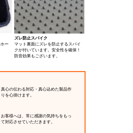
ズレ防止スパイク
用ホー
マット裏面にズレを防止するスパイ
クが付いています。安全性を確保！
防音効果もございます。
真心の伝わる対応・真心込めた製品作
りを心掛けます。
お客様へは、常に感謝の気持ちをもっ
て対応させていただきます。