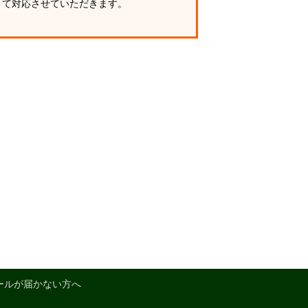
て対応させていただきます。
ールが届かない方へ