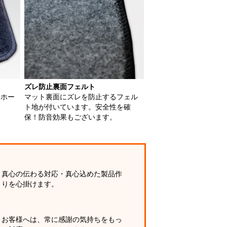
ズレ防止裏面フェルト
用ホー
マット裏面にズレを防止するフェル
ト地が付いています。安全性を確
保！防音効果もございます。
真心の伝わる対応・真心込めた製品作
りを心掛けます。
お客様へは、常に感謝の気持ちをもっ