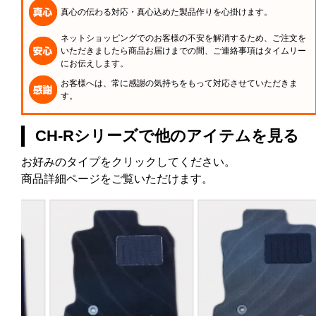
真心の伝わる対応・真心込めた製品作りを心掛けます。
ネットショッピングでのお客様の不安を解消するため、ご注文を
いただきましたら商品お届けまでの間、ご連絡事項はタイムリー
にお伝えします。
お客様へは、常に感謝の気持ちをもって対応させていただきま
す。
CH-Rシリーズで他のアイテムを見る
お好みのタイプをクリックしてください。
商品詳細ページをご覧いただけます。