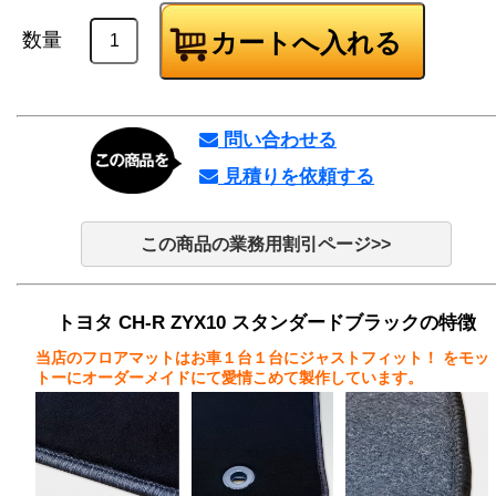
数量
問い合わせる
見積りを依頼する
この商品の業務用割引ページ>>
トヨタ CH-R ZYX10 スタンダードブラックの特徴
当店のフロアマットはお車１台１台にジャストフィット！
をモッ
トーにオーダーメイドにて愛情こめて製作しています。