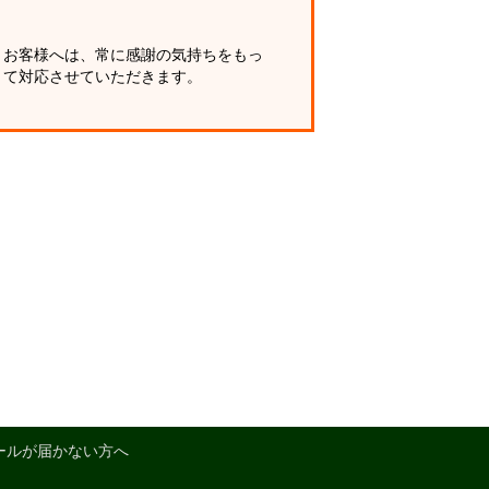
お客様へは、常に感謝の気持ちをもっ
て対応させていただきます。
ールが届かない方へ