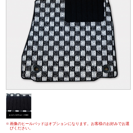
画像のヒールパッドはオプションになります。お客様のお好みでお選
びください。