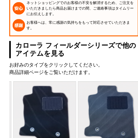
ネットショッピングでのお客様の不安を解消するため、ご注文を
いただきましたら商品お届けまでの間、ご連絡事項はタイムリー
にお伝えします。
お客様へは、常に感謝の気持ちをもって対応させていただきま
す。
カローラ フィールダーシリーズで他の
アイテムを見る
お好みのタイプをクリックしてください。
商品詳細ページをご覧いただけます。