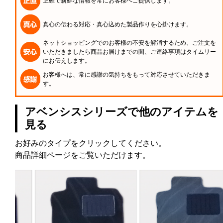
正確で新鮮な情報を常にお客様へご提供します。
真心の伝わる対応・真心込めた製品作りを心掛けます。
ネットショッピングでのお客様の不安を解消するため、ご注文を
いただきましたら商品お届けまでの間、ご連絡事項はタイムリー
にお伝えします。
お客様へは、常に感謝の気持ちをもって対応させていただきま
す。
アベンシスシリーズで他のアイテムを
見る
お好みのタイプをクリックしてください。
商品詳細ページをご覧いただけます。