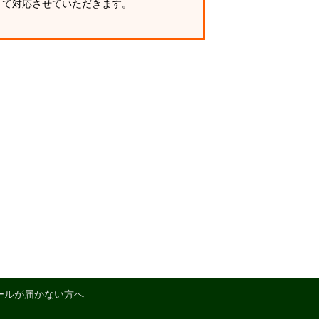
て対応させていただきます。
ールが届かない方へ