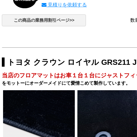
見積りを依頼する
数
この商品の業務用割引ページ>>
トヨタ クラウン ロイヤル GRS211
当店のフロアマットはお車１台１台にジャストフィ
をモットーにオーダーメイドにて愛情こめて製作しています。