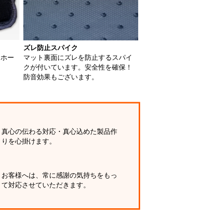
ズレ防止スパイク
用ホー
マット裏面にズレを防止するスパイ
クが付いています。安全性を確保！
防音効果もございます。
真心の伝わる対応・真心込めた製品作
りを心掛けます。
お客様へは、常に感謝の気持ちをもっ
て対応させていただきます。