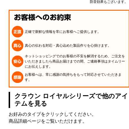
防音効果もございます。
正確で新鮮な情報を常にお客様へご提供します。
真心の伝わる対応・真心込めた製品作りを心掛けます。
ネットショッピングでのお客様の不安を解消するため、ご注文を
いただきましたら商品お届けまでの間、ご連絡事項はタイムリー
にお伝えします。
お客様へは、常に感謝の気持ちをもって対応させていただきま
す。
クラウン ロイヤルシリーズで他のアイ
テムを見る
お好みのタイプをクリックしてください。
商品詳細ページをご覧いただけます。