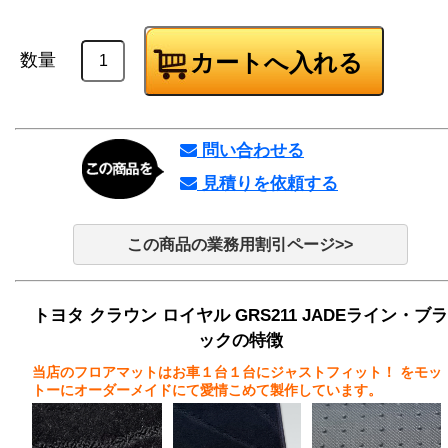
数量
問い合わせる
見積りを依頼する
この商品の業務用割引ページ>>
トヨタ クラウン ロイヤル GRS211 JADEライン・ブラ
ックの特徴
当店のフロアマットはお車１台１台にジャストフィット！
をモッ
トーにオーダーメイドにて愛情こめて製作しています。