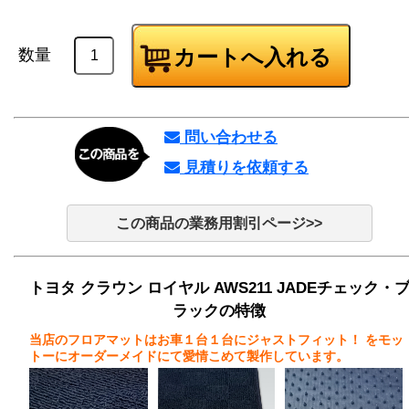
数量
問い合わせる
見積りを依頼する
この商品の業務用割引ページ>>
トヨタ クラウン ロイヤル AWS211 JADEチェック・
ラックの特徴
当店のフロアマットはお車１台１台にジャストフィット！
をモッ
トーにオーダーメイドにて愛情こめて製作しています。