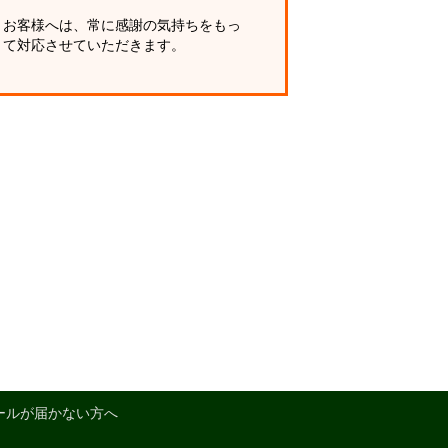
お客様へは、常に感謝の気持ちをもっ
て対応させていただきます。
ールが届かない方へ