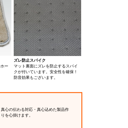
ズレ防止スパイク
用ホー
マット裏面にズレを防止するスパイ
クが付いています。安全性を確保！
防音効果もございます。
真心の伝わる対応・真心込めた製品作
りを心掛けます。