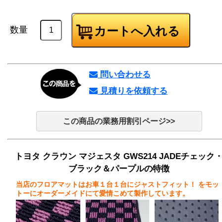
数量
問い合わせる
見積りを依頼する
この商品の業務用割引ページ>>
トヨタ クラウン マジェスタ GWS214 JADEチェック
ブラック＆パープルの特徴
当店のフロアマットはお車１台１台にジャストフィット！
をモッ
トーにオーダーメイドにて愛情こめて製作しています。