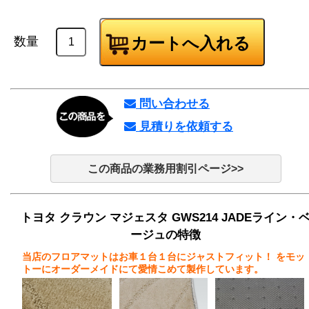
数量
問い合わせる
見積りを依頼する
この商品の業務用割引ページ>>
トヨタ クラウン マジェスタ GWS214 JADEライン・
ージュの特徴
当店のフロアマットはお車１台１台にジャストフィット！
をモッ
トーにオーダーメイドにて愛情こめて製作しています。