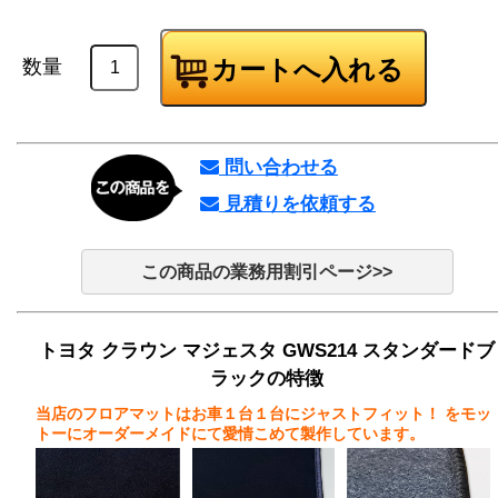
数量
問い合わせる
見積りを依頼する
この商品の業務用割引ページ>>
トヨタ クラウン マジェスタ GWS214 スタンダードブ
ラックの特徴
当店のフロアマットはお車１台１台にジャストフィット！
をモッ
トーにオーダーメイドにて愛情こめて製作しています。