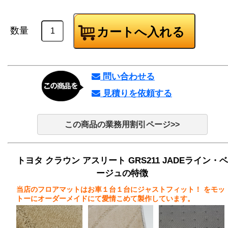
数量
問い合わせる
見積りを依頼する
この商品の業務用割引ページ>>
トヨタ クラウン アスリート GRS211 JADEライン・ベ
ージュの特徴
当店のフロアマットはお車１台１台にジャストフィット！
をモッ
トーにオーダーメイドにて愛情こめて製作しています。